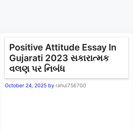
Positive Attitude Essay In
Gujarati 2023 સકારાત્મક
વલણ પર નિબંધ
October 24, 2025
by
rahul756700