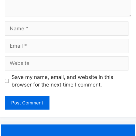
Name
Email
Website
Save my name, email, and website in this
browser for the next time I comment.