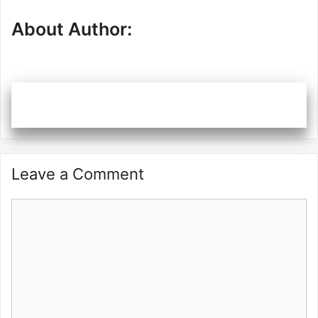
About Author:
Leave a Comment
Comment