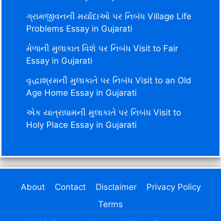
ગ્રામજીવનની મર્યાદાઓ પર નિબંધ Village Life
Problems Essay in Gujarati
મેળાની મુલાકાત વિશે પર નિબંધ Visit to Fair
Essay in Gujarati
વૃદ્ધાશ્રમની મુલાકાતે પર નિબંધ Visit to an Old
Age Home Essay in Gujarati
એક યાત્રાધામની મુલાકાતે પર નિબંધ Visit to
Holy Place Essay in Gujarati
About
Contact
Disclaimer
Privacy Policy
Terms