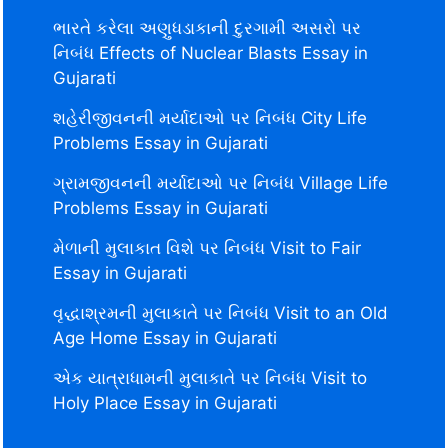
ભારતે કરેલા અણુધડાકાની દુરગામી અસરો પર
નિબંધ Effects of Nuclear Blasts Essay in
Gujarati
શહેરીજીવનની મર્યાદાઓ પર નિબંધ City Life
Problems Essay in Gujarati
ગ્રામજીવનની મર્યાદાઓ પર નિબંધ Village Life
Problems Essay in Gujarati
મેળાની મુલાકાત વિશે પર નિબંધ Visit to Fair
Essay in Gujarati
વૃદ્ધાશ્રમની મુલાકાતે પર નિબંધ Visit to an Old
Age Home Essay in Gujarati
એક યાત્રાધામની મુલાકાતે પર નિબંધ Visit to
Holy Place Essay in Gujarati