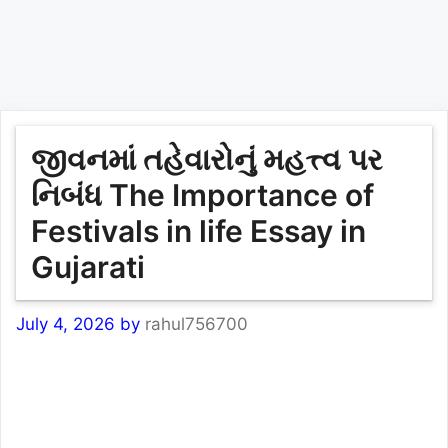
જીવનમાં તહેવારોનું મહત્ત્વ પર
નિબંધ The Importance of
Festivals in life Essay in
Gujarati
July 4, 2026
by
rahul756700