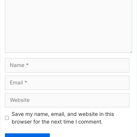
Name
Email
Website
Save my name, email, and website in this
browser for the next time I comment.