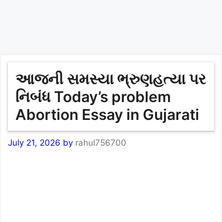
આજની સમસ્યા ભ્રુણહત્યા પર
નિબંધ Today’s problem
Abortion Essay in Gujarati
July 21, 2026
by
rahul756700