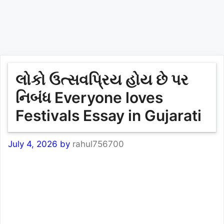
લોકો ઉત્સવપ્રિય હોય છે પર
નિબંધ Everyone loves
Festivals Essay in Gujarati
July 4, 2026
by
rahul756700