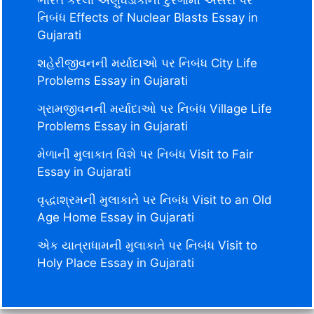
નિબંધ Effects of Nuclear Blasts Essay in
Gujarati
શહેરીજીવનની મર્યાદાઓ પર નિબંધ City Life
Problems Essay in Gujarati
ગ્રામજીવનની મર્યાદાઓ પર નિબંધ Village Life
Problems Essay in Gujarati
મેળાની મુલાકાત વિશે પર નિબંધ Visit to Fair
Essay in Gujarati
વૃદ્ધાશ્રમની મુલાકાતે પર નિબંધ Visit to an Old
Age Home Essay in Gujarati
એક યાત્રાધામની મુલાકાતે પર નિબંધ Visit to
Holy Place Essay in Gujarati