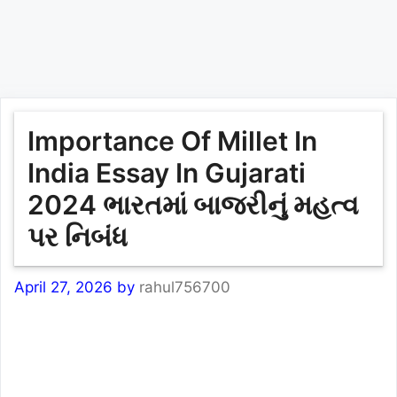
Importance Of Millet In
India Essay In Gujarati
2024 ભારતમાં બાજરીનું મહત્વ
પર નિબંધ
April 27, 2026
by
rahul756700