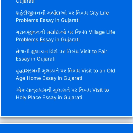
Gujarati
શહેરીજીવનની મર્યાદાઓ પર નિબંધ City Life
Problems Essay in Gujarati
ગ્રામજીવનની મર્યાદાઓ પર નિબંધ Village Life
Problems Essay in Gujarati
મેળાની મુલાકાત વિશે પર નિબંધ Visit to Fair
Essay in Gujarati
વૃદ્ધાશ્રમની મુલાકાતે પર નિબંધ Visit to an Old
Age Home Essay in Gujarati
એક યાત્રાધામની મુલાકાતે પર નિબંધ Visit to
Holy Place Essay in Gujarati