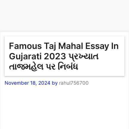
Famous Taj Mahal Essay In
Gujarati 2023 પ્રખ્યાત
તાજમહેલ પર નિબંધ
November 18, 2024
by
rahul756700