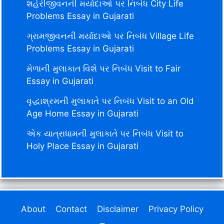
શહેરીજીવનની મર્યાદાઓ પર નિબંધ City Life
Problems Essay in Gujarati
ગ્રામજીવનની મર્યાદાઓ પર નિબંધ Village Life
Problems Essay in Gujarati
મેળાની મુલાકાત વિશે પર નિબંધ Visit to Fair
Essay in Gujarati
વૃદ્ધાશ્રમની મુલાકાતે પર નિબંધ Visit to an Old
Age Home Essay in Gujarati
એક યાત્રાધામની મુલાકાતે પર નિબંધ Visit to
Holy Place Essay in Gujarati
About
Contact
Disclaimer
Privacy Policy