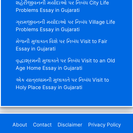
શહેરીજીવનની મર્યાદાઓ પર નિબંધ City Life
Problems Essay in Gujarati
ગ્રામજીવનની મર્યાદાઓ પર નિબંધ Village Life
Problems Essay in Gujarati
મેળાની મુલાકાત વિશે પર નિબંધ Visit to Fair
Essay in Gujarati
વૃદ્ધાશ્રમની મુલાકાતે પર નિબંધ Visit to an Old
Age Home Essay in Gujarati
એક યાત્રાધામની મુલાકાતે પર નિબંધ Visit to
Holy Place Essay in Gujarati
About
Contact
Disclaimer
Privacy Policy