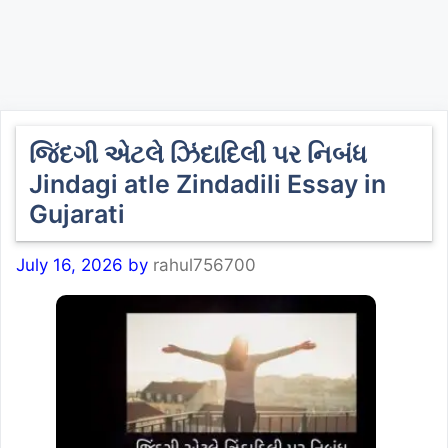
જિંદગી એટલે ઝિંદાદિલી પર નિબંધ
Jindagi atle Zindadili Essay in
Gujarati
July 16, 2026
by
rahul756700