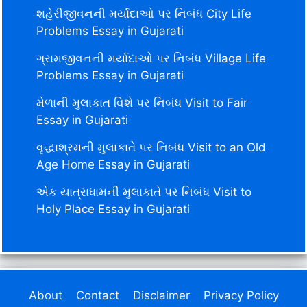
શહેરીજીવનની મર્યાદાઓ પર નિબંધ City Life
Problems Essay in Gujarati
ગ્રામજીવનની મર્યાદાઓ પર નિબંધ Village Life
Problems Essay in Gujarati
મેળાની મુલાકાત વિશે પર નિબંધ Visit to Fair
Essay in Gujarati
વૃદ્ધાશ્રમની મુલાકાતે પર નિબંધ Visit to an Old
Age Home Essay in Gujarati
એક યાત્રાધામની મુલાકાતે પર નિબંધ Visit to
Holy Place Essay in Gujarati
About
Contact
Disclaimer
Privacy Policy