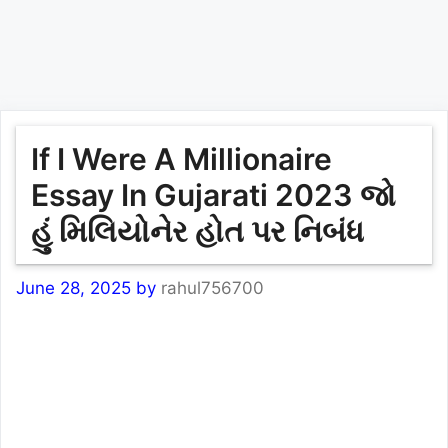
If I Were A Millionaire
Essay In Gujarati 2023 જો
હું મિલિયોનેર હોત પર નિબંધ
June 28, 2025
by
rahul756700