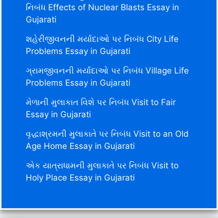
નિબંધ Effects of Nuclear Blasts Essay in
Gujarati
શહેરીજીવનની મર્યાદાઓ પર નિબંધ City Life
Problems Essay in Gujarati
ગ્રામજીવનની મર્યાદાઓ પર નિબંધ Village Life
Problems Essay in Gujarati
મેળાની મુલાકાત વિશે પર નિબંધ Visit to Fair
Essay in Gujarati
વૃદ્ધાશ્રમની મુલાકાતે પર નિબંધ Visit to an Old
Age Home Essay in Gujarati
એક યાત્રાધામની મુલાકાતે પર નિબંધ Visit to
Holy Place Essay in Gujarati