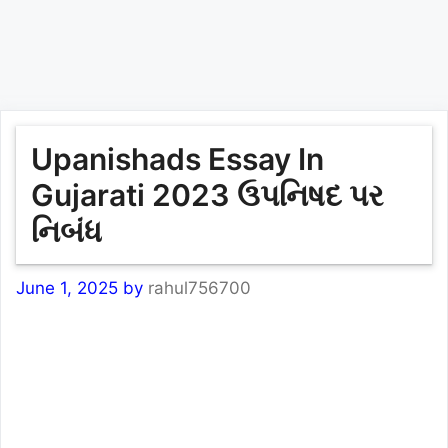
Upanishads Essay In
Gujarati 2023 ઉપનિષદ પર
નિબંધ
June 1, 2025
by
rahul756700