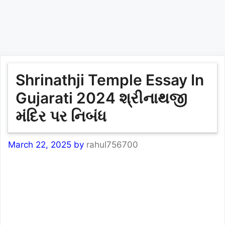
Shrinathji Temple Essay In
Gujarati 2024 શ્રીનાથજી
મંદિર પર નિબંધ
March 22, 2025
by
rahul756700