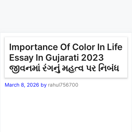
Importance Of Color In Life
Essay In Gujarati 2023
જીવનમાં રંગનું મહત્વ પર નિબંધ
March 8, 2026
by
rahul756700