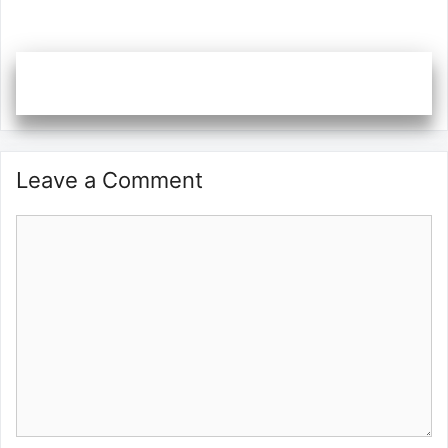
Leave a Comment
Comment