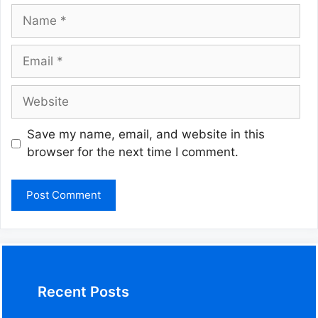
Name
Email
Website
Save my name, email, and website in this
browser for the next time I comment.
Recent Posts