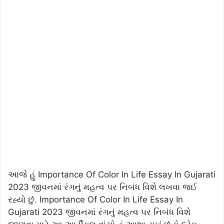
આજે હું Importance Of Color In Life Essay In Gujarati
2023 જીવનમાં રંગનું મહત્વ પર નિબંધ વિશે લખવા જઈ
રહ્યો છું. Importance Of Color In Life Essay In
Gujarati 2023 જીવનમાં રંગનું મહત્વ પર નિબંધ વિશે