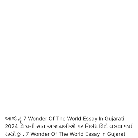
આજે હું
7 Wonder Of The World Essay In Gujarati
2024 વિશ્વની સાત અજાયબીઓ પર નિબંધ વિશે લખવા જઈ
રહ્યો છું . 7 Wonder Of The World Essay In Gujarati