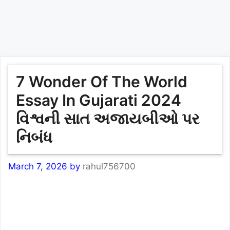
7 Wonder Of The World
Essay In Gujarati 2024
વિશ્વની સાત અજાયબીઓ પર
નિબંધ
March 7, 2026
by
rahul756700