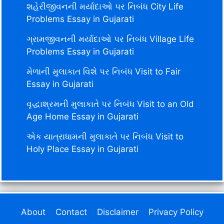
શહેરીજીવનની મર્યાદાઓ પર નિબંધ City Life
Problems Essay in Gujarati
ગ્રામજીવનની મર્યાદાઓ પર નિબંધ Village Life
Problems Essay in Gujarati
મેળાની મુલાકાત વિશે પર નિબંધ Visit to Fair
Essay in Gujarati
વૃદ્ધાશ્રમની મુલાકાતે પર નિબંધ Visit to an Old
Age Home Essay in Gujarati
એક યાત્રાધામની મુલાકાતે પર નિબંધ Visit to
Holy Place Essay in Gujarati
About
Contact
Disclaimer
Privacy Policy