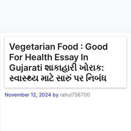
Vegetarian Food : Good
For Health Essay In
Gujarati શાકાહારી ખોરાક:
સ્વાસ્થ્ય માટે સારું પર નિબંધ
November 12, 2024
by
rahul756700