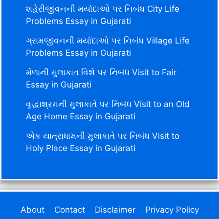
શહેરીજીવનની મર્યાદાઓ પર નિબંધ City Life
Problems Essay in Gujarati
ગ્રામજીવનની મર્યાદાઓ પર નિબંધ Village Life
Problems Essay in Gujarati
મેળાની મુલાકાત વિશે પર નિબંધ Visit to Fair
Essay in Gujarati
વૃદ્ધાશ્રમની મુલાકાતે પર નિબંધ Visit to an Old
Age Home Essay in Gujarati
એક યાત્રાધામની મુલાકાતે પર નિબંધ Visit to
Holy Place Essay in Gujarati
About
Contact
Disclaimer
Privacy Policy