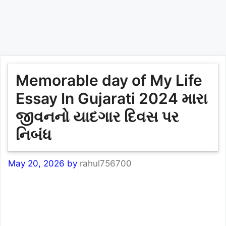
Memorable day of My Life
Essay In Gujarati 2024 મારા
જીવનનો યાદગાર દિવસ પર
નિબંધ
May 20, 2026
by
rahul756700