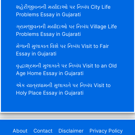
શહેરીજીવનની મર્યાદાઓ પર નિબંધ City Life
Problems Essay in Gujarati
ગ્રામજીવનની મર્યાદાઓ પર નિબંધ Village Life
Problems Essay in Gujarati
મેળાની મુલાકાત વિશે પર નિબંધ Visit to Fair
Essay in Gujarati
વૃદ્ધાશ્રમની મુલાકાતે પર નિબંધ Visit to an Old
Age Home Essay in Gujarati
એક યાત્રાધામની મુલાકાતે પર નિબંધ Visit to
Holy Place Essay in Gujarati
About
Contact
Disclaimer
Privacy Policy