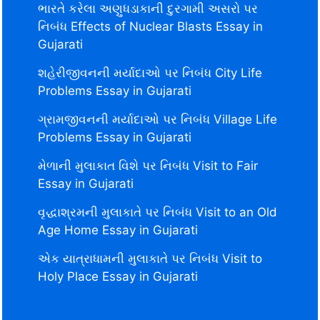
ભારતે કરેલા અણુધડાકાની દુરગામી અસરો પર
નિબંધ Effects of Nuclear Blasts Essay in
Gujarati
શહેરીજીવનની મર્યાદાઓ પર નિબંધ City Life
Problems Essay in Gujarati
ગ્રામજીવનની મર્યાદાઓ પર નિબંધ Village Life
Problems Essay in Gujarati
મેળાની મુલાકાત વિશે પર નિબંધ Visit to Fair
Essay in Gujarati
વૃદ્ધાશ્રમની મુલાકાતે પર નિબંધ Visit to an Old
Age Home Essay in Gujarati
એક યાત્રાધામની મુલાકાતે પર નિબંધ Visit to
Holy Place Essay in Gujarati