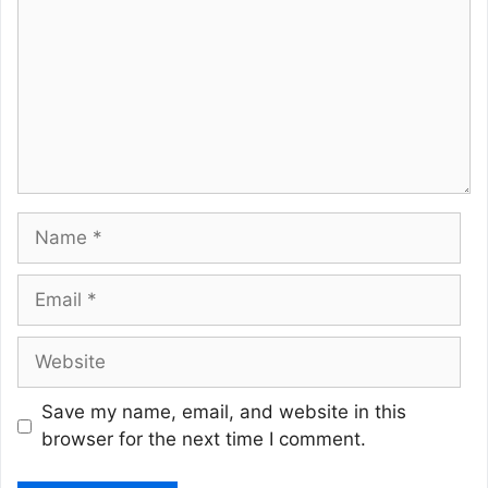
Name
Email
Website
Save my name, email, and website in this
browser for the next time I comment.