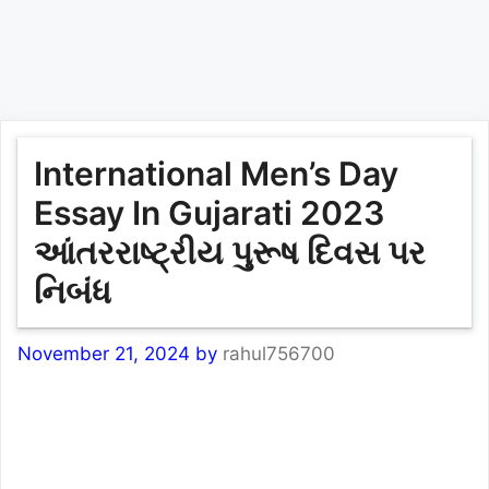
International Men’s Day
Essay In Gujarati 2023
આંતરરાષ્ટ્રીય પુરૂષ દિવસ પર
નિબંધ
November 21, 2024
by
rahul756700