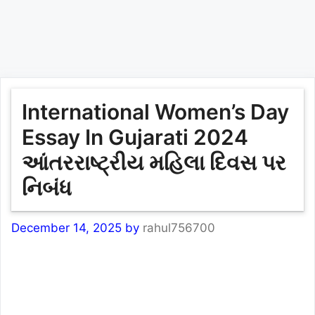
International Women’s Day
Essay In Gujarati 2024
આંતરરાષ્ટ્રીય મહિલા દિવસ પર
નિબંધ
December 14, 2025
by
rahul756700