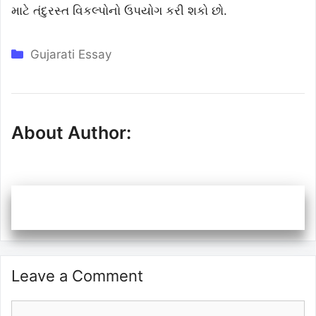
માટે તંદુરસ્ત વિકલ્પોનો ઉપયોગ કરી શકો છો.
Categories
Gujarati Essay
About Author:
Leave a Comment
Comment