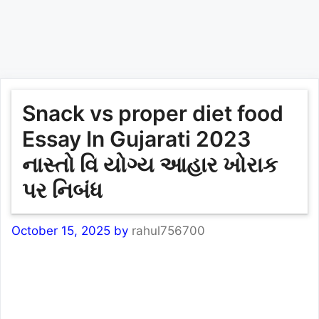
Snack vs proper diet food
Essay In Gujarati 2023
નાસ્તો વિ યોગ્ય આહાર ખોરાક
પર નિબંધ
October 15, 2025
by
rahul756700