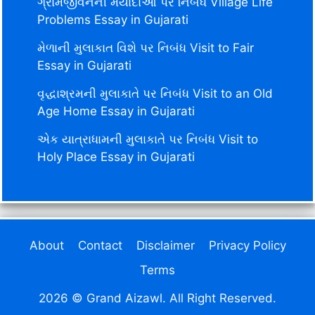
ગ્રામજીવનની મર્યાદાઓ પર નિબંધ Village Life
Problems Essay in Gujarati
મેળાની મુલાકાત વિશે પર નિબંધ Visit to Fair
Essay in Gujarati
વૃદ્ધાશ્રમની મુલાકાતે પર નિબંધ Visit to an Old
Age Home Essay in Gujarati
એક યાત્રાધામની મુલાકાતે પર નિબંધ Visit to
Holy Place Essay in Gujarati
About
Contact
Disclaimer
Privacy Policy
Terms
2026 © Grand Aizawl. All Right Reserved.