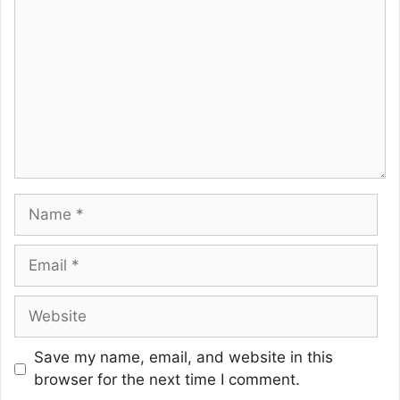
Name
Email
Website
Save my name, email, and website in this
browser for the next time I comment.