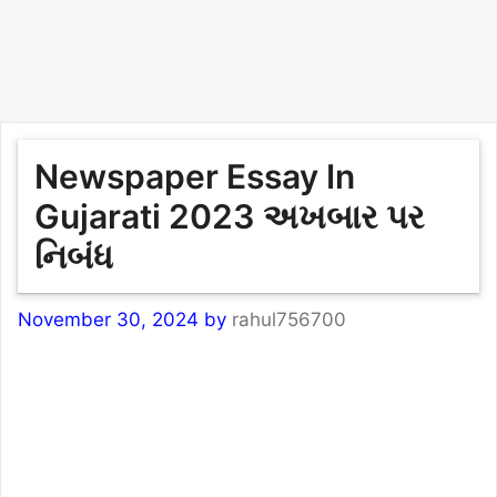
Newspaper Essay In
Gujarati 2023 અખબાર પર
નિબંધ
November 30, 2024
by
rahul756700