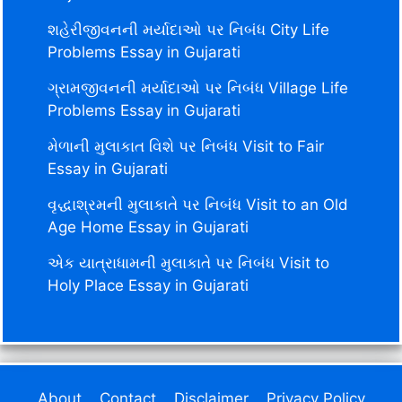
શહેરીજીવનની મર્યાદાઓ પર નિબંધ City Life
Problems Essay in Gujarati
ગ્રામજીવનની મર્યાદાઓ પર નિબંધ Village Life
Problems Essay in Gujarati
મેળાની મુલાકાત વિશે પર નિબંધ Visit to Fair
Essay in Gujarati
વૃદ્ધાશ્રમની મુલાકાતે પર નિબંધ Visit to an Old
Age Home Essay in Gujarati
એક યાત્રાધામની મુલાકાતે પર નિબંધ Visit to
Holy Place Essay in Gujarati
About
Contact
Disclaimer
Privacy Policy