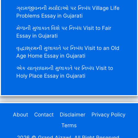
ગ્રામજીવનની મર્યાદાઓ પર નિબંધ Village Life
Problems Essay in Gujarati
મેળાની મુલાકાત વિશે પર નિબંધ Visit to Fair
Essay in Gujarati
વૃદ્ધાશ્રમની મુલાકાતે પર નિબંધ Visit to an Old
Age Home Essay in Gujarati
એક યાત્રાધામની મુલાકાતે પર નિબંધ Visit to
Holy Place Essay in Gujarati
About
Contact
Disclaimer
Privacy Policy
Terms
2026 © Grand Aizawl. All Right Reserved.