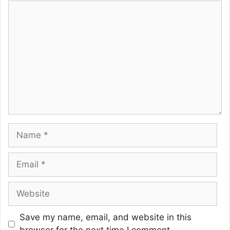
Comment
Name
Email
Website
Save my name, email, and website in this