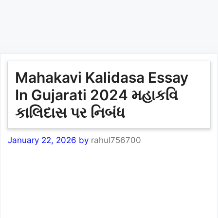
Mahakavi Kalidasa Essay
In Gujarati 2024 મહાકવિ
કાલિદાસ પર નિબંધ
January 22, 2026
by
rahul756700