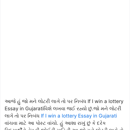
આજે હું જો મને લોટરી લાગે તો પર નિબંધ If I win a lottery
Essay in Gujaratiવિશે લખવા જઈ રહ્યો છું.જો મને લોટરી
લાગે તો પર નિબંધ
If I win a lottery Essay in Gujarati
વાંચવા માટે આ પોસ્ટ વાંચો. હું આશા રાખું છું કે દરેક