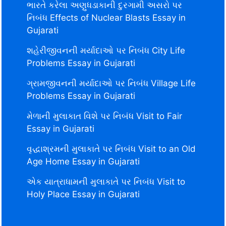
ભારતે કરેલા અણુધડાકાની દુરગામી અસરો પર
નિબંધ Effects of Nuclear Blasts Essay in
Gujarati
શહેરીજીવનની મર્યાદાઓ પર નિબંધ City Life
Problems Essay in Gujarati
ગ્રામજીવનની મર્યાદાઓ પર નિબંધ Village Life
Problems Essay in Gujarati
મેળાની મુલાકાત વિશે પર નિબંધ Visit to Fair
Essay in Gujarati
વૃદ્ધાશ્રમની મુલાકાતે પર નિબંધ Visit to an Old
Age Home Essay in Gujarati
એક યાત્રાધામની મુલાકાતે પર નિબંધ Visit to
Holy Place Essay in Gujarati