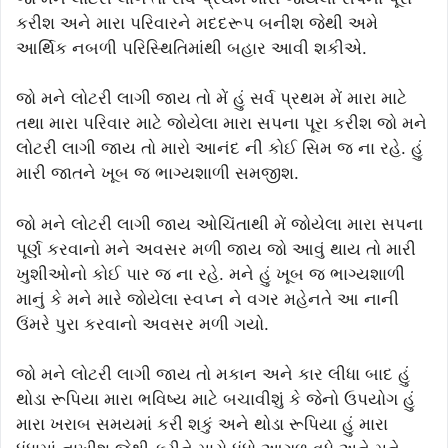
કરીશ અને મારા પરિવારને મદદરૂપ બનીશ જેથી અમે
આર્થિક નબળી પરિસ્થિતિમાંથી બહાર આવી શકીએ.
જો મને લોટરી લાગી જાય તો મેં હું સર્વ પ્રથમ મેં મારા માટે
તથા મારા પરિવાર માટે જોયેલા મારા સપના પૂરા કરીશ જો મને
લોટરી લાગી જાય તો મારો આનંદ ની કોઈ સિમ જ ના રહે. હું
મારી જાતને ખૂબ જ ભાગ્યશાળી સમજીશ.
જો મને લોટરી લાગી જાય ઓચિંતાથી મેં જોયેલા મારા સપના
પૂર્ણ કરવાનો મને અવસર મળી જાય જો આવું થાય તો મારી
ખુશીઓનો કોઈ પાર જ ના રહે. મને હું ખૂબ જ ભાગ્યશાળી
માનું કે મને મારે જોયેલા સ્વપ્ન ને વગર મહેનતે આ નાની
ઉંમરે પુરા કરવાનો અવસર મળી ગયો.
જો મને લોટરી લાગી જાય તો મકાન અને કાર લીધા બાદ હું
થોડા રૂપિયા મારા ભવિષ્ય માટે બચાવીશું કે જેનો ઉપયોગ હું
મારા ખરાબ સમયમાં કરી શકું અને થોડા રૂપિયા હું મારા