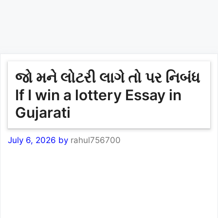
જો મને લોટરી લાગે તો પર નિબંધ
If I win a lottery Essay in
Gujarati
July 6, 2026
by
rahul756700