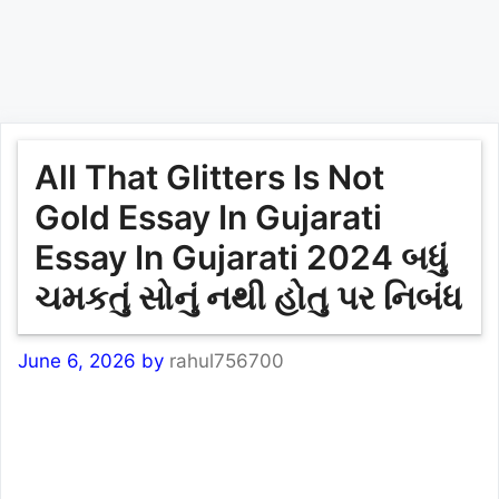
All That Glitters Is Not
Gold Essay In Gujarati
Essay In Gujarati 2024 બધું
ચમકતું સોનું નથી હોતુ પર નિબંધ
June 6, 2026
by
rahul756700