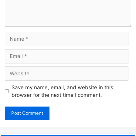
Name
Email
Website
Save my name, email, and website in this
browser for the next time I comment.