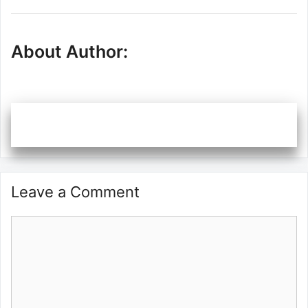
About Author:
Leave a Comment
Comment