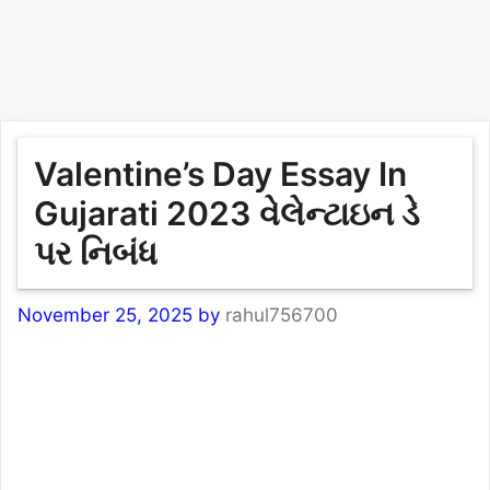
Valentine’s Day Essay In
Gujarati 2023 વેલેન્ટાઇન ડે
પર નિબંધ
November 25, 2025
by
rahul756700