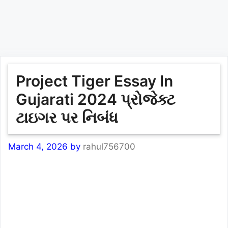
Project Tiger Essay In
Gujarati 2024 પ્રોજેક્ટ
ટાઇગર પર નિબંધ
March 4, 2026
by
rahul756700