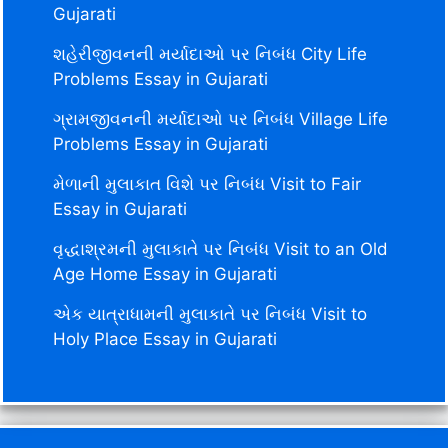
Gujarati
શહેરીજીવનની મર્યાદાઓ પર નિબંધ City Life
Problems Essay in Gujarati
ગ્રામજીવનની મર્યાદાઓ પર નિબંધ Village Life
Problems Essay in Gujarati
મેળાની મુલાકાત વિશે પર નિબંધ Visit to Fair
Essay in Gujarati
વૃદ્ધાશ્રમની મુલાકાતે પર નિબંધ Visit to an Old
Age Home Essay in Gujarati
એક યાત્રાધામની મુલાકાતે પર નિબંધ Visit to
Holy Place Essay in Gujarati