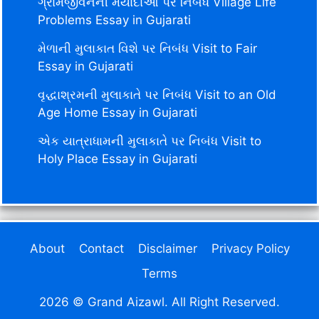
ગ્રામજીવનની મર્યાદાઓ પર નિબંધ Village Life
Problems Essay in Gujarati
મેળાની મુલાકાત વિશે પર નિબંધ Visit to Fair
Essay in Gujarati
વૃદ્ધાશ્રમની મુલાકાતે પર નિબંધ Visit to an Old
Age Home Essay in Gujarati
એક યાત્રાધામની મુલાકાતે પર નિબંધ Visit to
Holy Place Essay in Gujarati
About
Contact
Disclaimer
Privacy Policy
Terms
2026 © Grand Aizawl. All Right Reserved.