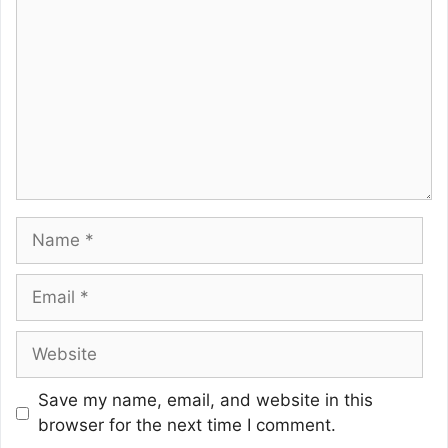
Name
Email
Website
Save my name, email, and website in this
browser for the next time I comment.