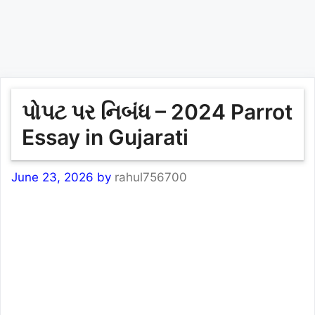
પોપટ પર નિબંધ – 2024 Parrot
Essay in Gujarati
June 23, 2026
by
rahul756700