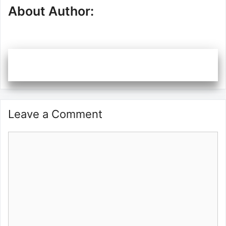
About Author:
Leave a Comment
Comment