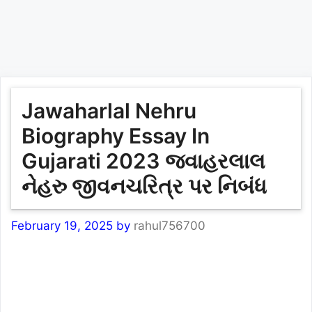
Jawaharlal Nehru
Biography Essay In
Gujarati 2023 જવાહરલાલ
નેહરુ જીવનચરિત્ર પર નિબંધ
February 19, 2025
by
rahul756700