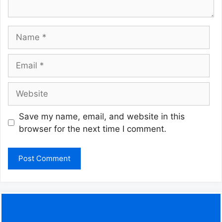
Name
Email
Website
Save my name, email, and website in this
browser for the next time I comment.