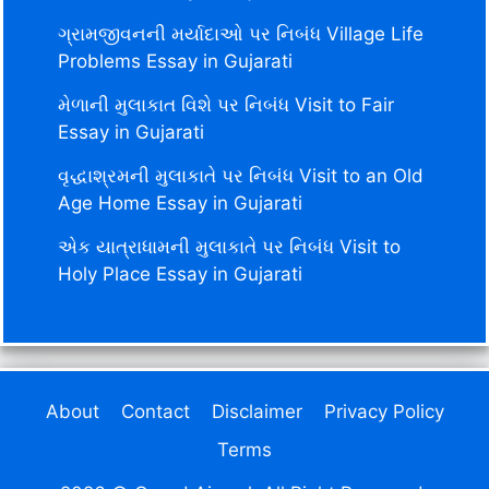
ગ્રામજીવનની મર્યાદાઓ પર નિબંધ Village Life
Problems Essay in Gujarati
મેળાની મુલાકાત વિશે પર નિબંધ Visit to Fair
Essay in Gujarati
વૃદ્ધાશ્રમની મુલાકાતે પર નિબંધ Visit to an Old
Age Home Essay in Gujarati
એક યાત્રાધામની મુલાકાતે પર નિબંધ Visit to
Holy Place Essay in Gujarati
About
Contact
Disclaimer
Privacy Policy
Terms