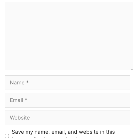
Comment
Name
Email
Website
Save my name, email, and website in this