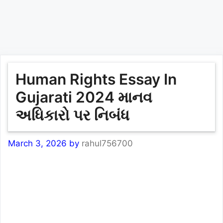
Human Rights Essay In
Gujarati 2024 માનવ
અધિકારો પર નિબંધ
March 3, 2026
by
rahul756700