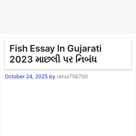
Fish Essay In Gujarati
2023 માછલી પર નિબંધ
October 24, 2025
by
rahul756700