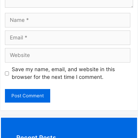
Name
Email
Website
Save my name, email, and website in this
browser for the next time I comment.
Recent Posts