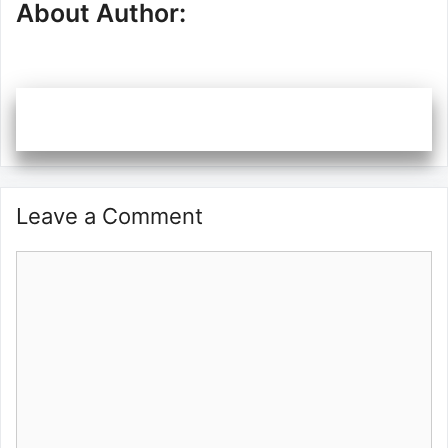
About Author:
Leave a Comment
Comment