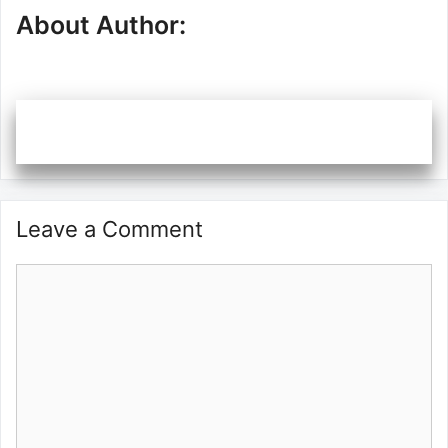
About Author:
Leave a Comment
Comment