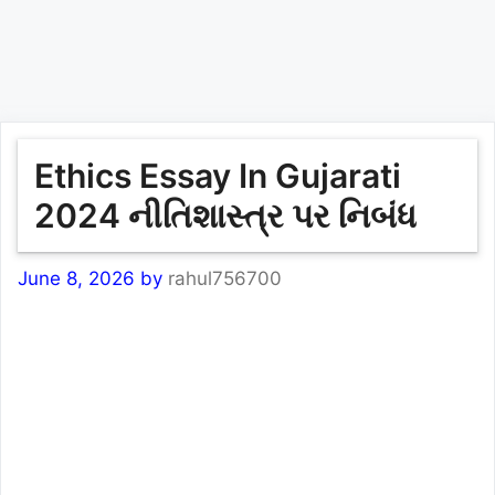
Ethics Essay In Gujarati
2024 નીતિશાસ્ત્ર પર નિબંધ
June 8, 2026
by
rahul756700