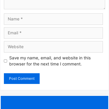
Name
Email
Website
Save my name, email, and website in this
browser for the next time I comment.