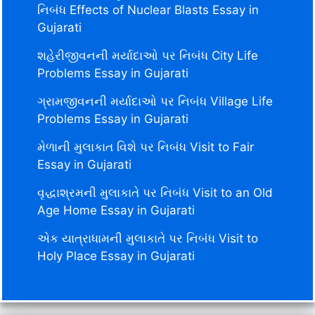
નિબંધ Effects of Nuclear Blasts Essay in
Gujarati
શહેરીજીવનની મર્યાદાઓ પર નિબંધ City Life
Problems Essay in Gujarati
ગ્રામજીવનની મર્યાદાઓ પર નિબંધ Village Life
Problems Essay in Gujarati
મેળાની મુલાકાત વિશે પર નિબંધ Visit to Fair
Essay in Gujarati
વૃદ્ધાશ્રમની મુલાકાતે પર નિબંધ Visit to an Old
Age Home Essay in Gujarati
એક યાત્રાધામની મુલાકાતે પર નિબંધ Visit to
Holy Place Essay in Gujarati