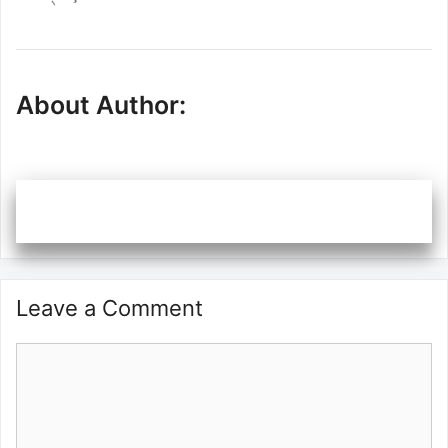
About Author:
Leave a Comment
Comment