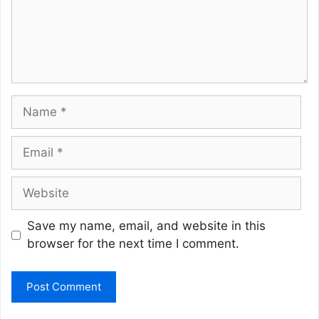
Name
Email
Website
Save my name, email, and website in this
browser for the next time I comment.