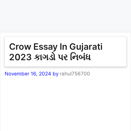
Crow Essay In Gujarati
2023 કાગડો પર નિબંધ
November 16, 2024
by
rahul756700