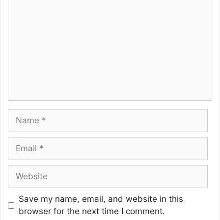
Name
Email
Website
Save my name, email, and website in this
browser for the next time I comment.