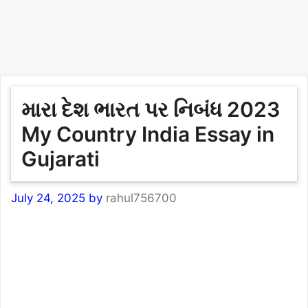
મારા દેશ ભારત પર નિબંધ 2023
My Country India Essay in
Gujarati
July 24, 2025
by
rahul756700