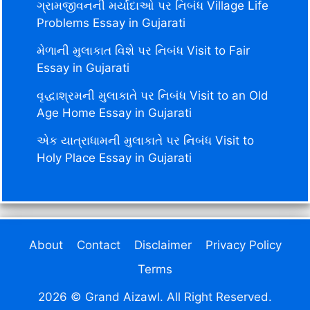
ગ્રામજીવનની મર્યાદાઓ પર નિબંધ Village Life
Problems Essay in Gujarati
મેળાની મુલાકાત વિશે પર નિબંધ Visit to Fair
Essay in Gujarati
વૃદ્ધાશ્રમની મુલાકાતે પર નિબંધ Visit to an Old
Age Home Essay in Gujarati
એક યાત્રાધામની મુલાકાતે પર નિબંધ Visit to
Holy Place Essay in Gujarati
About
Contact
Disclaimer
Privacy Policy
Terms
2026 © Grand Aizawl. All Right Reserved.