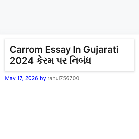
Carrom Essay In Gujarati
2024 કેરમ પર નિબંધ
May 17, 2026
by
rahul756700