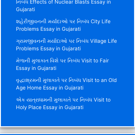
નિબંધ Effects of Nuclear Blasts Essay in
Gujarati
શહેરીજીવનની મર્યાદાઓ પર નિબંધ City Life
Problems Essay in Gujarati
ગ્રામજીવનની મર્યાદાઓ પર નિબંધ Village Life
Problems Essay in Gujarati
મેળાની મુલાકાત વિશે પર નિબંધ Visit to Fair
Essay in Gujarati
વૃદ્ધાશ્રમની મુલાકાતે પર નિબંધ Visit to an Old
Age Home Essay in Gujarati
એક યાત્રાધામની મુલાકાતે પર નિબંધ Visit to
Holy Place Essay in Gujarati