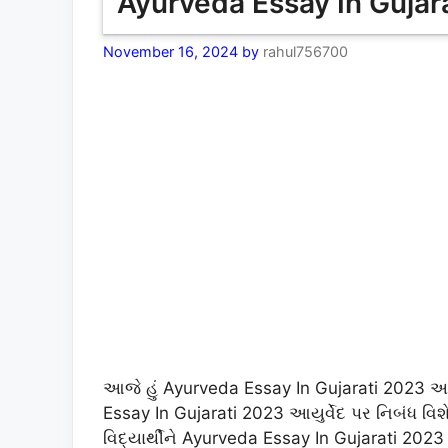
Ayurveda Essay In Gujarat
November 16, 2024
by
rahul756700
આજે હું Ayurveda Essay In Gujarati 2023 આયુ
Essay In Gujarati 2023 આયુર્વેદ પર નિબંધ વિશે 
વિદ્યાર્થીને Ayurveda Essay In Gujarati 202