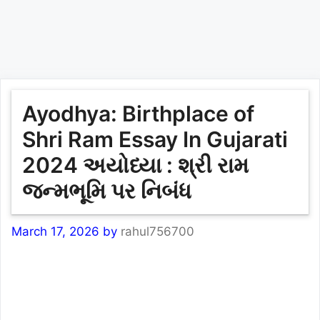
Ayodhya: Birthplace of
Shri Ram Essay In Gujarati
2024 અયોધ્યા : શ્રી રામ
જન્મભૂમિ પર નિબંધ
March 17, 2026
by
rahul756700