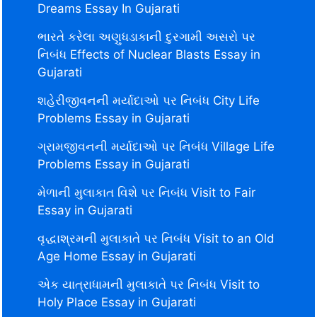
Dreams Essay In Gujarati
ભારતે કરેલા અણુધડાકાની દુરગામી અસરો પર
નિબંધ Effects of Nuclear Blasts Essay in
Gujarati
શહેરીજીવનની મર્યાદાઓ પર નિબંધ City Life
Problems Essay in Gujarati
ગ્રામજીવનની મર્યાદાઓ પર નિબંધ Village Life
Problems Essay in Gujarati
મેળાની મુલાકાત વિશે પર નિબંધ Visit to Fair
Essay in Gujarati
વૃદ્ધાશ્રમની મુલાકાતે પર નિબંધ Visit to an Old
Age Home Essay in Gujarati
એક યાત્રાધામની મુલાકાતે પર નિબંધ Visit to
Holy Place Essay in Gujarati