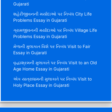
Gujarati
શહેરીજીવનની મર્યાદાઓ પર નિબંધ City Life
Problems Essay in Gujarati
ગ્રામજીવનની મર્યાદાઓ પર નિબંધ Village Life
Problems Essay in Gujarati
મેળાની મુલાકાત વિશે પર નિબંધ Visit to Fair
Essay in Gujarati
વૃદ્ધાશ્રમની મુલાકાતે પર નિબંધ Visit to an Old
Age Home Essay in Gujarati
એક યાત્રાધામની મુલાકાતે પર નિબંધ Visit to
Holy Place Essay in Gujarati