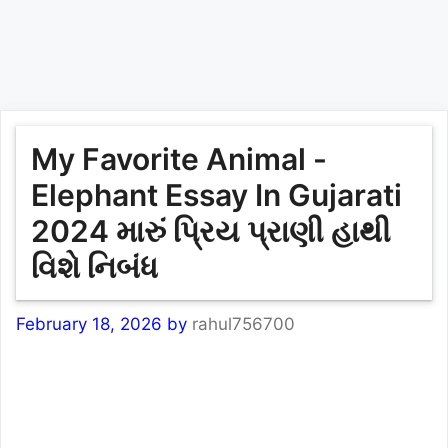
My Favorite Animal -
Elephant Essay In Gujarati
2024 મારું પ્રિય પ્રાણી હાથી
વિશે નિબંધ
February 18, 2026
by
rahul756700